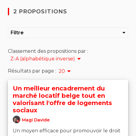
2 PROPOSITIONS
Filtre
Classement des propositions par :
Z-A (alphabétique inverse)
Résultats par page :
20
Un meilleur encadrement du
marché locatif belge tout en
valorisant l'offre de logements
sociaux
Magi Davide
Un moyen efficace pour promouvoir le droit