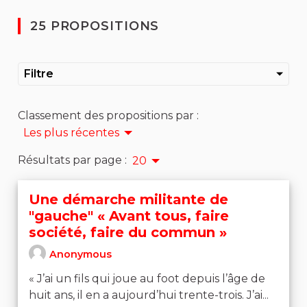
25 PROPOSITIONS
Filtre
Classement des propositions par :
Les plus récentes
Résultats par page :
20
Une démarche militante de
"gauche" « Avant tous, faire
société, faire du commun »
Anonymous
« J’ai un fils qui joue au foot depuis l’âge de
huit ans, il en a aujourd’hui trente-trois. J’ai...