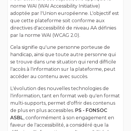
norme WAI (WAI Accessibility Initiative)
adoptée par l'Union européenne. L'objectif est
que cette plateforme soit conforme aux
directives d'accessibilité de niveau AA définies
par la norme WAI (WCAG 2.0).
Cela signifie qu'une personne porteuse de
handicap, ainsi que toute autre personne qui
se trouve dans une situation qui rend difficile
l'accès à l'information sur la plateforme, peut
accéder au contenu avec succès.
L'évolution des nouvelles technologies de
l'information, tant en format web qu'en format
multi-supports, permet d'offrir des contenus
de plus en plus accessibles.
PS - FONSOC
ASBL
, conformément à son engagement en
faveur de l'accessibilité, a considéré que la