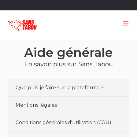
Panneau de gestion des cookies
Aide générale
En savoir plus sur Sans Tabou
Que puis-je faire sur la plateforme ?
Mentions légales
Conditions générales d'utilisation (CGU)