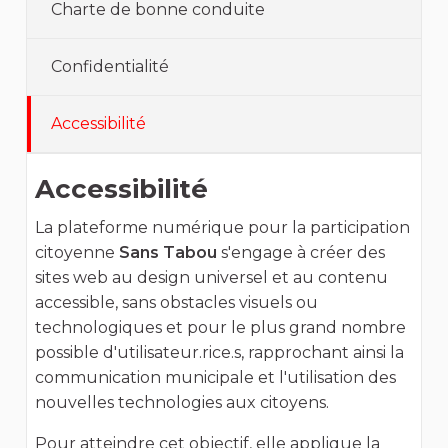
Charte de bonne conduite
Confidentialité
Accessibilité
Accessibilité
La plateforme numérique pour la participation
citoyenne
Sans Tabou
s'engage à créer des
sites web au design universel et au contenu
accessible, sans obstacles visuels ou
technologiques et pour le plus grand nombre
possible d'utilisateur.rice.s, rapprochant ainsi la
communication municipale et l'utilisation des
nouvelles technologies aux citoyens.
Pour atteindre cet objectif, elle applique la