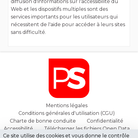
diffusion d'informations sur l'accessibilité du
Web et les dispositifs multiples sont des
services importants pour les utilisateurs qui
nécessitent de l'aide pour accéder à leurs sites
sans difficulté.
Mentions légales
Conditions générales d'utilisation (CGU)
Charte de bonne conduite
Confidentialité
Accessibilité
Télécharger les fichiers Open Data
Ce site utilise des cookies et vous donne le contrôle