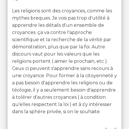
Les religions sont des croyances, comme les
mythes breques. Je vois pas trop d'utilité à
apprendre les détails d'un ensemble de
croyances. ça va contre l'approche
scientifique et la recherche de la vérité par
démonstration, plus que par la foi. Autre
discours vaut pour les valeurs que les
religions portent ( aimer le prochain, etc ).
Ceux ci peuvent s'apprendre sans recours à
une croyance. Pour former à la citoyenneté y
a pas besoin d'apprendre les religions ou de
téologie, il y a seulement besoin d'apprendre
à tolérer d'autres croyances ( à condition
qu'elles respectent la loi ) et à s'y intéresser
dans la sphère privée, si on le souhaite.