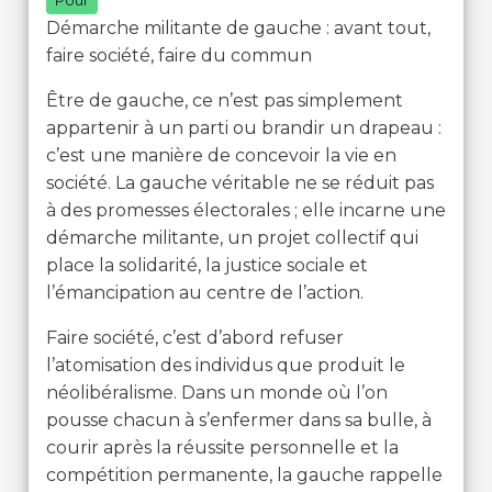
Pour
Démarche militante de gauche : avant tout,
faire société, faire du commun
Être de gauche, ce n’est pas simplement
appartenir à un parti ou brandir un drapeau :
c’est une manière de concevoir la vie en
société. La gauche véritable ne se réduit pas
à des promesses électorales ; elle incarne une
démarche militante, un projet collectif qui
place la solidarité, la justice sociale et
l’émancipation au centre de l’action.
Faire société, c’est d’abord refuser
l’atomisation des individus que produit le
néolibéralisme. Dans un monde où l’on
pousse chacun à s’enfermer dans sa bulle, à
courir après la réussite personnelle et la
compétition permanente, la gauche rappelle