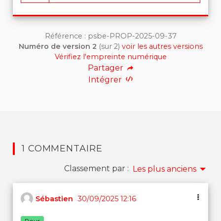
10 abonnés
Référence : psbe-PROP-2025-09-37
Numéro de version 2
(sur 2)
voir les autres versions
Vérifiez l'empreinte numérique
Partager
Intégrer
1 COMMENTAIRE
Classement par :
Les plus anciens
Sébastien
30/09/2025 12:16