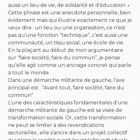
aussi un lieu de vie, de solidarité et d’éducation. »
Cette phrase est une anecdote personnelle, bien
évidement mais qui illustre exactement ce que je
veux dire : un lieu ou une organisation, ce n’est
pas qu’une fonction “technique”, c’est aussi une
communauté, un tissu social, une école de vie.
En la plaçant au début de mon argumentaire
sur “faire société, faire du commun”, je pense
qu’elle agit comme un ancrage concret qui parle
à tout le monde.
Dans une démarche militante de gauche, l’axe
principal est : “Avant tout, faire société, faire du
commun”
L’une des caractéristiques fondamentales d’une
démarche militante de gauche est sa visée de
transformation sociale. Or, cette transformation
ne peut se limiter à des revendications
sectorielles ; elle s’ancre dans un projet collectif