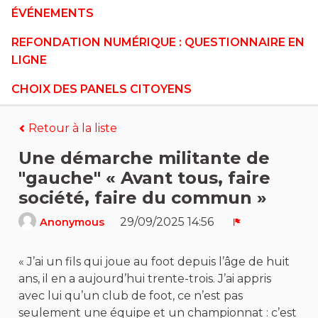
ÉVÉNEMENTS
REFONDATION NUMÉRIQUE : QUESTIONNAIRE EN
LIGNE
CHOIX DES PANELS CITOYENS
Retour à la liste
Une démarche militante de
"gauche" « Avant tous, faire
société, faire du commun »
29/09/2025 14:56
Anonymous
Signaler
« J’ai un fils qui joue au foot depuis l’âge de huit
ans, il en a aujourd’hui trente-trois. J’ai appris
avec lui qu’un club de foot, ce n’est pas
seulement une équipe et un championnat : c’est